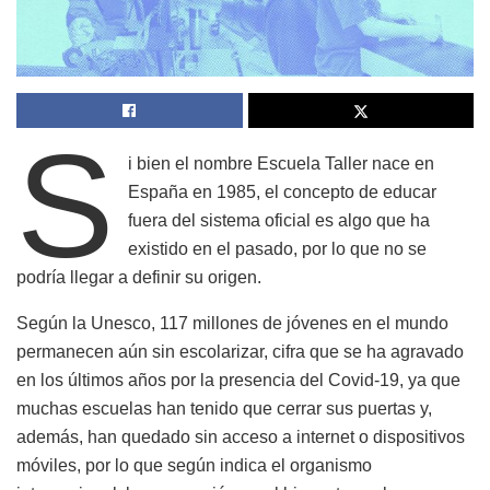
S
i bien el nombre Escuela Taller nace en
España en 1985, el concepto de educar
fuera del sistema oficial es algo que ha
existido en el pasado, por lo que no se
podría llegar a definir su origen.
Según la Unesco, 117 millones de jóvenes en el mundo
permanecen aún sin escolarizar, cifra que se ha agravado
en los últimos años por la presencia del Covid-19, ya que
muchas escuelas han tenido que cerrar sus puertas y,
además, han quedado sin acceso a internet o dispositivos
móviles, por lo que según indica el organismo