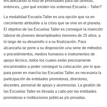
encabezando la lista de prioridades para las familias,
entonces, ¿por qué existen los sistemas Escuela – Taller?
La modalidad Escuela-Taller es una opción que va en
crecimiento atribuible a la crisis que se vive en el planeta.
El objetivo de las Escuelas Taller es conseguir la inserción
laboral de jóvenes desempleados menores de 25 años, a
lo largo de su desarrollo o a su finalización. Para
alcanzarla se pone a su disposición una serie de métodos
o procedimientos, medios humanos e instrumentos de
apoyo técnico, todos los cuales están precisamente
encaminados a poder conseguir la colocación, por lo que,
para poner en marcha las Escuelas Taller, es necesaria la
participación de entidades promotoras, directores,
docentes, personal de apoyo y alumnos/as. La gestión de
las Escuelas Taller es llevada a cabo por las entidades
promotoras e instituciones públicas y/o privadas.