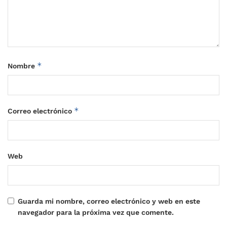
*
Nombre
*
Correo electrónico
Web
Guarda mi nombre, correo electrónico y web en este
navegador para la próxima vez que comente.