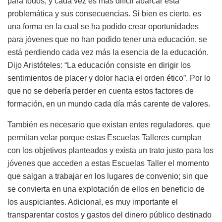
para todos, y cada vez es más difícil abarcar esta
problemática y sus consecuencias. Si bien es cierto, es
una forma en la cual se ha podido crear oportunidades
para jóvenes que no han podido tener una educación, se
está perdiendo cada vez más la esencia de la educación.
Dijo Aristóteles: “La educación consiste en dirigir los
sentimientos de placer y dolor hacia el orden ético”. Por lo
que no se debería perder en cuenta estos factores de
formación, en un mundo cada día más carente de valores.
También es necesario que existan entes reguladores, que
permitan velar porque estas Escuelas Talleres cumplan
con los objetivos planteados y exista un trato justo para los
jóvenes que acceden a estas Escuelas Taller el momento
que salgan a trabajar en los lugares de convenio; sin que
se convierta en una explotación de ellos en beneficio de
los auspiciantes. Adicional, es muy importante el
transparentar costos y gastos del dinero público destinado