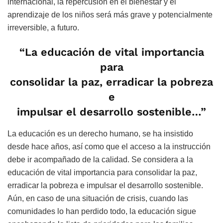
internacional, la repercusión en el bienestar y el
aprendizaje de los niños será más grave y potencialmente
irreversible, a futuro.
“La educación de vital importancia
para
consolidar la paz, erradicar la pobreza
e
impulsar el desarrollo sostenible…”
La educación es un derecho humano, se ha insistido
desde hace años, así como que el acceso a la instrucción
debe ir acompañado de la calidad. Se considera a la
educación de vital importancia para consolidar la paz,
erradicar la pobreza e impulsar el desarrollo sostenible.
Aún, en caso de una situación de crisis, cuando las
comunidades lo han perdido todo, la educación sigue