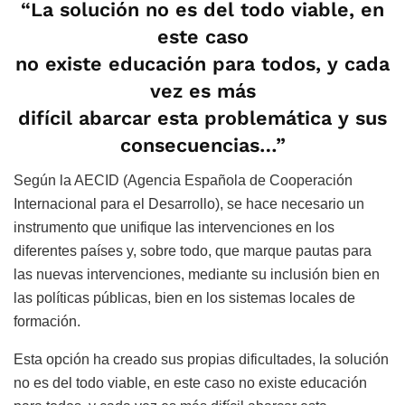
“La solución no es del todo viable, en
este caso
no existe educación para todos, y cada
vez es más
difícil abarcar esta problemática y sus
consecuencias…”
Según la AECID (Agencia Española de Cooperación
Internacional para el Desarrollo), se hace necesario un
instrumento que unifique las intervenciones en los
diferentes países y, sobre todo, que marque pautas para
las nuevas intervenciones, mediante su inclusión bien en
las políticas públicas, bien en los sistemas locales de
formación.
Esta opción ha creado sus propias dificultades, la solución
no es del todo viable, en este caso no existe educación