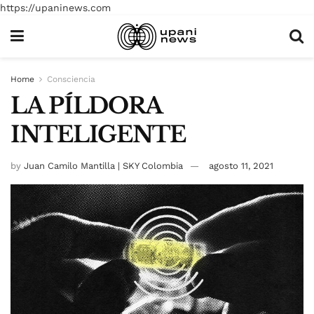
https://upaninews.com
Home
Consciencia
LA PÍLDORA
INTELIGENTE
by
Juan Camilo Mantilla | SKY Colombia
agosto 11, 2021