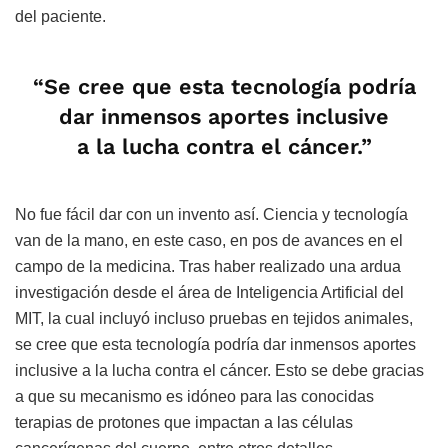
del paciente.
“Se cree que esta tecnología podría
dar inmensos aportes inclusive
a la lucha contra el cáncer.”
No fue fácil dar con un invento así. Ciencia y tecnología
van de la mano, en este caso, en pos de avances en el
campo de la medicina. Tras haber realizado una ardua
investigación desde el área de Inteligencia Artificial del
MIT, la cual incluyó incluso pruebas en tejidos animales,
se cree que esta tecnología podría dar inmensos aportes
inclusive a la lucha contra el cáncer. Esto se debe gracias
a que su mecanismo es idóneo para las conocidas
terapias de protones que impactan a las células