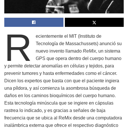
R
ecientemente el MIT (Instituto de
Tecnología de Massachussets) anunció su
nuevo invento llamado
ReMix
, un sistema
GPS que opera dentro del cuerpo humano
y permite detectar anomalías en células y tejidos, para
prevenir tumores y hasta enfermedades como el cáncer.
Dicen los expertos que basta con que el paciente ingiera
una píldora, y así comienza la asombrosa búsqueda de
daños en los caminos bioquímicos del cuerpo humano.
Esta tecnología minúscula que se ingiere en cápsulas
rastrea lo indicado, y es gracias a señales de baja
frecuencia que se ubica al ReMix desde una computadora
inalámbrica externa que ofrece el respectivo diagnóstico