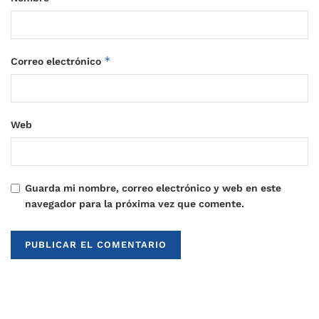
*
Correo electrónico
Web
Guarda mi nombre, correo electrónico y web en este
navegador para la próxima vez que comente.