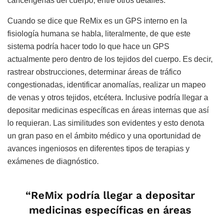
cancerígenas del cuerpo, entre otros detalles.
Cuando se dice que ReMix es un GPS interno en la
fisiología humana se habla, literalmente, de que este
sistema podría hacer todo lo que hace un GPS
actualmente pero dentro de los tejidos del cuerpo. Es decir,
rastrear obstrucciones, determinar áreas de tráfico
congestionadas, identificar anomalías, realizar un mapeo
de venas y otros tejidos, etcétera. Inclusive podría llegar a
depositar medicinas específicas en áreas internas que así
lo requieran. Las similitudes son evidentes y esto denota
un gran paso en el ámbito médico y una oportunidad de
avances ingeniosos en diferentes tipos de terapias y
exámenes de diagnóstico.
“ReMix
podría llegar a depositar
medicinas específicas en áreas