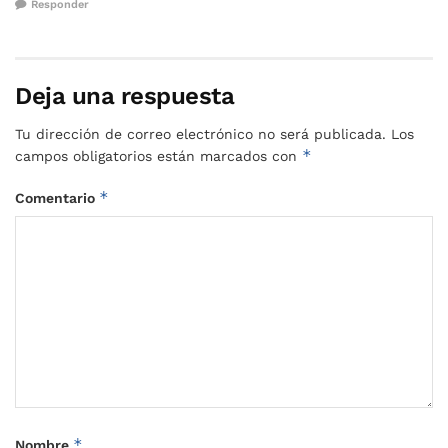
Responder
Deja una respuesta
Tu dirección de correo electrónico no será publicada.
Los
*
campos obligatorios están marcados con
*
Comentario
*
Nombre