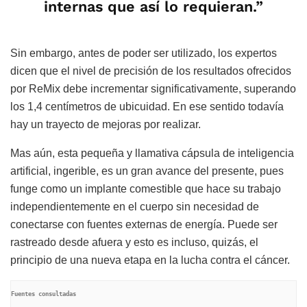
internas que así lo requieran.”
Sin embargo, antes de poder ser utilizado, los expertos
dicen que el nivel de precisión de los resultados ofrecidos
por ReMix debe incrementar significativamente, superando
los 1,4 centímetros de ubicuidad. En ese sentido todavía
hay un trayecto de mejoras por realizar.
Mas aún, esta pequeña y llamativa cápsula de inteligencia
artificial, ingerible, es un gran avance del presente, pues
funge como un implante comestible que hace su trabajo
independientemente en el cuerpo sin necesidad de
conectarse con fuentes externas de energía. Puede ser
rastreado desde afuera y esto es incluso, quizás, el
principio de una nueva etapa en la lucha contra el cáncer.
Fuentes consultadas