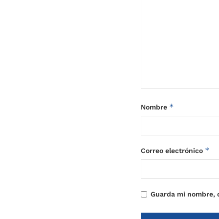
*
Nombre
*
Correo electrónico
Guarda mi nombre, c