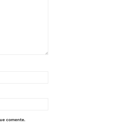
que comente.