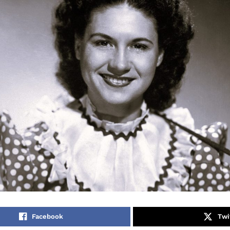
Facebook
Twi