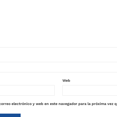
Web
orreo electrónico y web en este navegador para la próxima vez 