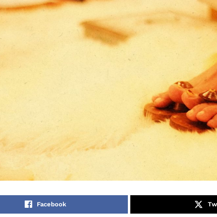
Facebook
Tw