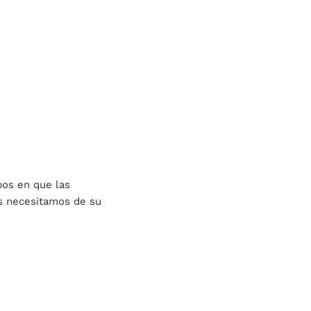
pos en que las
s necesitamos de su