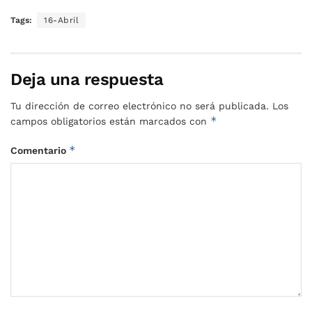
Tags:
16-Abril
Deja una respuesta
Tu dirección de correo electrónico no será publicada.
Los
*
campos obligatorios están marcados con
*
Comentario