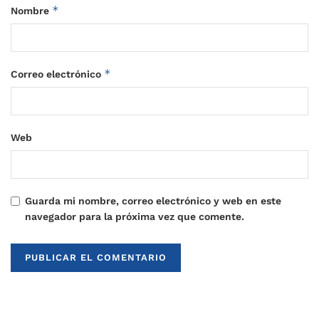
*
Nombre
*
Correo electrónico
Web
Guarda mi nombre, correo electrónico y web en este
navegador para la próxima vez que comente.