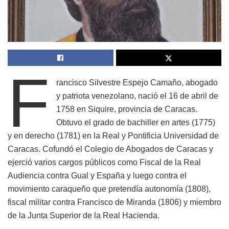
F
rancisco Silvestre Espejo Camaño, abogado
y patriota venezolano, nació el 16 de abril de
1758 en Siquire, provincia de Caracas.
Obtuvo el grado de bachiller en artes (1775)
y en derecho (1781) en la Real y Pontificia Universidad de
Caracas. Cofundó el Colegio de Abogados de Caracas y
ejerció varios cargos públicos como Fiscal de la Real
Audiencia contra Gual y España y luego contra el
movimiento caraqueño que pretendía autonomía (1808),
fiscal militar contra Francisco de Miranda (1806) y miembro
de la Junta Superior de la Real Hacienda.