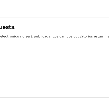
uesta
 electrónico no será publicada.
Los campos obligatorios están 