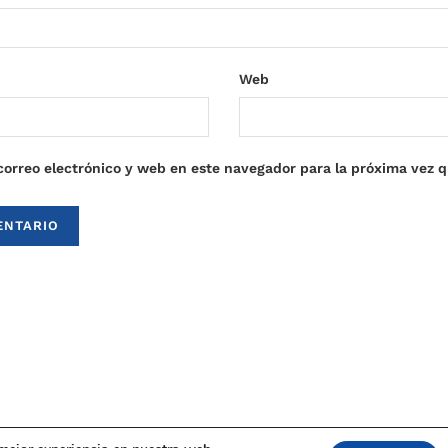
Web
orreo electrónico y web en este navegador para la próxima vez 