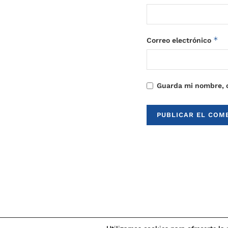
*
Correo electrónico
Guarda mi nombre, c