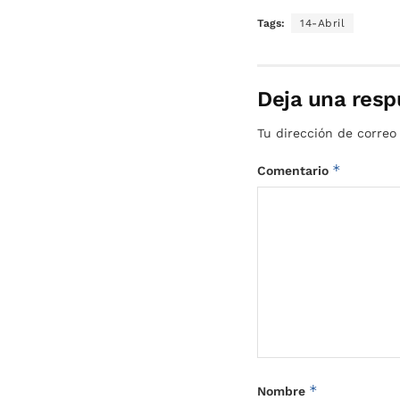
Tags:
14-Abril
Deja una resp
Tu dirección de correo
*
Comentario
*
Nombre