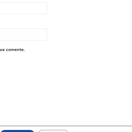
que comente.