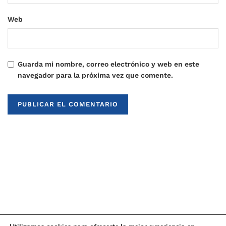
Web
Guarda mi nombre, correo electrónico y web en este
navegador para la próxima vez que comente.