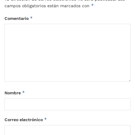
*
campos obligatorios están marcados con
*
Comentario
*
Nombre
*
Correo electrónico