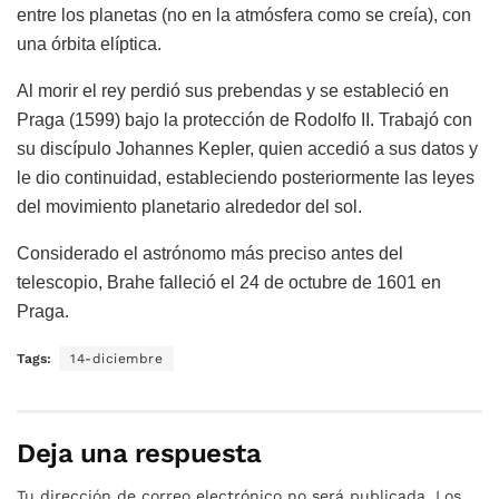
entre los planetas (no en la atmósfera como se creía), con
una órbita elíptica.
Al morir el rey perdió sus prebendas y se estableció en
Praga (1599) bajo la protección de Rodolfo II. Trabajó con
su discípulo Johannes Kepler, quien accedió a sus datos y
le dio continuidad, estableciendo posteriormente las leyes
del movimiento planetario alrededor del sol.
Considerado el astrónomo más preciso antes del
telescopio, Brahe falleció el 24 de octubre de 1601 en
Praga.
Tags:
14-diciembre
Deja una respuesta
Tu dirección de correo electrónico no será publicada.
Los