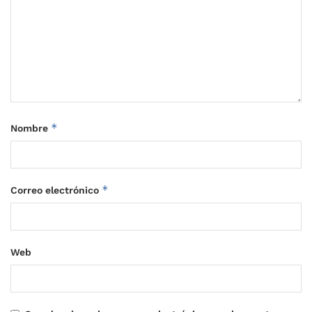
*
Nombre
*
Correo electrónico
Web