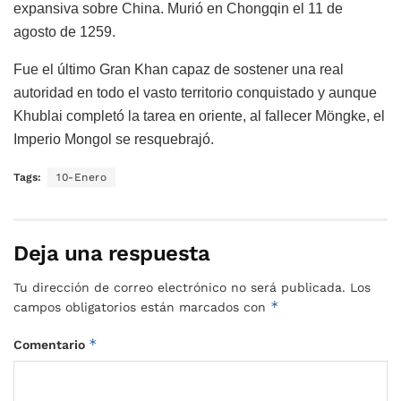
expansiva sobre China. Murió en Chongqin el 11 de
agosto de 1259.
Fue el último Gran Khan capaz de sostener una real
autoridad en todo el vasto territorio conquistado y aunque
Khublai completó la tarea en oriente, al fallecer Möngke, el
Imperio Mongol se resquebrajó.
Tags:
10-Enero
Deja una respuesta
Tu dirección de correo electrónico no será publicada.
Los
*
campos obligatorios están marcados con
*
Comentario