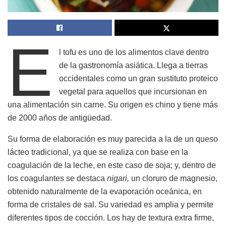
E
l tofu es uno de los alimentos clave dentro
de la gastronomía asiática. Llega a tierras
occidentales como un gran sustituto proteico
vegetal para aquellos que incursionan en
una alimentación sin carne. Su origen es chino y tiene más
de 2000 años de antigüedad.
Su forma de elaboración es muy parecida a la de un queso
lácteo tradicional, ya que se realiza con base en la
coagulación de la leche, en este caso de soja; y, dentro de
los coagulantes se destaca
nigari,
un cloruro de magnesio,
obtenido naturalmente de la evaporación oceánica, en
forma de cristales de sal. Su variedad es amplia y permite
diferentes tipos de cocción. Los hay de textura extra firme,