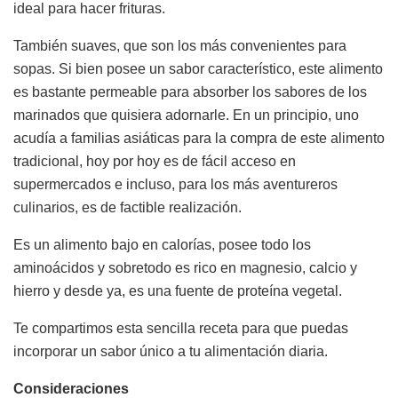
ideal para hacer frituras.
También suaves, que son los más convenientes para
sopas. Si bien posee un sabor característico, este alimento
es bastante permeable para absorber los sabores de los
marinados que quisiera adornarle. En un principio, uno
acudía a familias asiáticas para la compra de este alimento
tradicional, hoy por hoy es de fácil acceso en
supermercados e incluso, para los más aventureros
culinarios, es de factible realización.
Es un alimento bajo en calorías, posee todo los
aminoácidos y sobretodo es rico en magnesio, calcio y
hierro y desde ya, es una fuente de proteína vegetal.
Te compartimos esta sencilla receta para que puedas
incorporar un sabor único a tu alimentación diaria.
Consideraciones