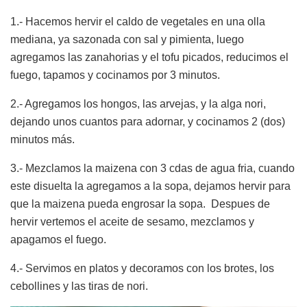
1.- Hacemos hervir el caldo de vegetales en una olla
mediana, ya sazonada con sal y pimienta, luego
agregamos las zanahorias y el tofu picados, reducimos el
fuego, tapamos y cocinamos por 3 minutos.
2.- Agregamos los hongos, las arvejas, y la alga nori,
dejando unos cuantos para adornar, y cocinamos 2 (dos)
minutos más.
3.- Mezclamos la maizena con 3 cdas de agua fria, cuando
este disuelta la agregamos a la sopa, dejamos hervir para
que la maizena pueda engrosar la sopa. Despues de
hervir vertemos el aceite de sesamo, mezclamos y
apagamos el fuego.
4.- Servimos en platos y decoramos con los brotes, los
cebollines y las tiras de nori.