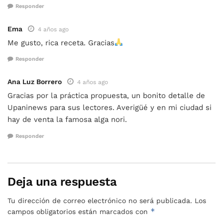
Responder
Ema
4 años ago
Me gusto, rica receta. Gracias
Responder
Ana Luz Borrero
4 años ago
Gracias por la práctica propuesta, un bonito detalle de
Upaninews para sus lectores. Averigüé y en mi ciudad si
hay de venta la famosa alga nori.
Responder
Deja una respuesta
Tu dirección de correo electrónico no será publicada.
Los
*
campos obligatorios están marcados con