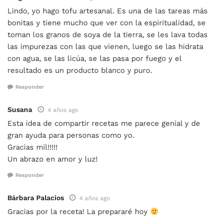
Lindo, yo hago tofu artesanal. Es una de las tareas más
bonitas y tiene mucho que ver con la espiritualidad, se
toman los granos de soya de la tierra, se les lava todas
las impurezas con las que vienen, luego se las hidrata
con agua, se las licúa, se las pasa por fuego y el
resultado es un producto blanco y puro.
Responder
Susana
4 años ago
Esta idea de compartir recetas me parece genial y de
gran ayuda para personas como yo.
Gracias mil!!!!!
Un abrazo en amor y luz!
Responder
Bárbara Palacios
4 años ago
Gracias por la receta! La prepararé hoy