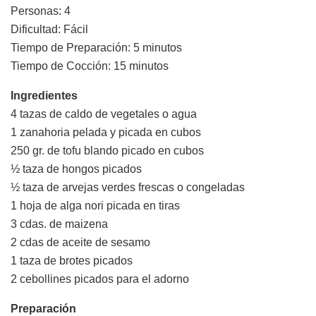
Personas: 4
Dificultad: Fácil
Tiempo de Preparación: 5 minutos
Tiempo de Cocción: 15 minutos
Ingredientes
4 tazas de caldo de vegetales o agua
1 zanahoria pelada y picada en cubos
250 gr. de tofu blando picado en cubos
½ taza de hongos picados
½ taza de arvejas verdes frescas o congeladas
1 hoja de alga nori picada en tiras
3 cdas. de maizena
2 cdas de aceite de sesamo
1 taza de brotes picados
2 cebollines picados para el adorno
Preparación