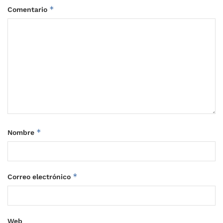
*
Comentario
*
Nombre
*
Correo electrónico
Web