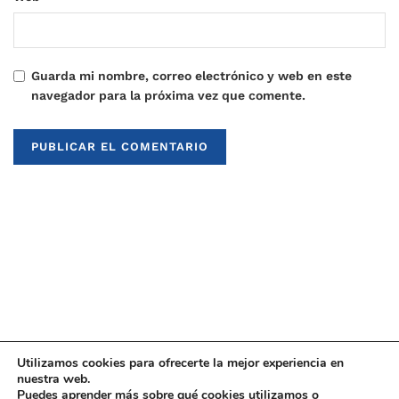
Guarda mi nombre, correo electrónico y web en este
navegador para la próxima vez que comente.
Utilizamos cookies para ofrecerte la mejor experiencia en
nuestra web.
Puedes aprender más sobre qué cookies utilizamos o