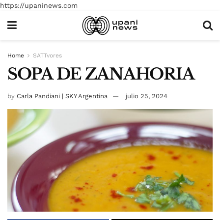
https://upaninews.com
Home
SATTvores
SOPA DE ZANAHORIA
by
Carla Pandiani | SKY Argentina
julio 25, 2024