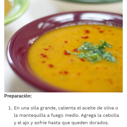
Preparación:
En una olla grande, calienta el aceite de oliva o
la mantequilla a fuego medio. Agrega la cebolla
y el ajo y sofríe hasta que queden dorados.