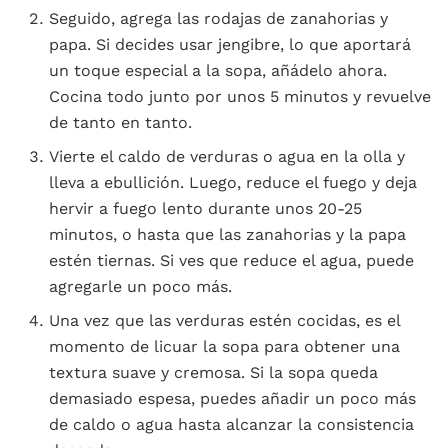
Seguido, agrega las rodajas de zanahorias y
papa. Si decides usar jengibre, lo que aportará
un toque especial a la sopa, añádelo ahora.
Cocina todo junto por unos 5 minutos y revuelve
de tanto en tanto.
Vierte el caldo de verduras o agua en la olla y
lleva a ebullición. Luego, reduce el fuego y deja
hervir a fuego lento durante unos 20-25
minutos, o hasta que las zanahorias y la papa
estén tiernas. Si ves que reduce el agua, puede
agregarle un poco más.
Una vez que las verduras estén cocidas, es el
momento de licuar la sopa para obtener una
textura suave y cremosa. Si la sopa queda
demasiado espesa, puedes añadir un poco más
de caldo o agua hasta alcanzar la consistencia