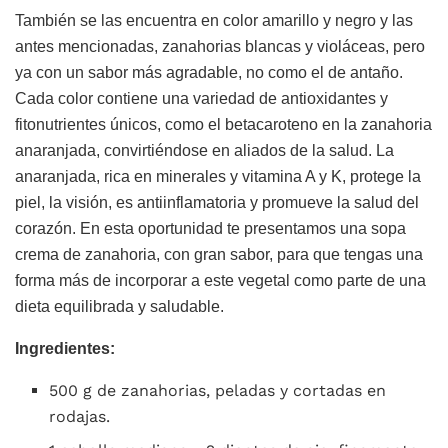
También se las encuentra en color amarillo y negro y las
antes mencionadas, zanahorias blancas y violáceas, pero
ya con un sabor más agradable, no como el de antaño.
Cada color contiene una variedad de antioxidantes y
fitonutrientes únicos, como el betacaroteno en la zanahoria
anaranjada, convirtiéndose en aliados de la salud. La
anaranjada, rica en minerales y vitamina A y K, protege la
piel, la visión, es antiinflamatoria y promueve la salud del
corazón. En esta oportunidad te presentamos una sopa
crema de zanahoria, con gran sabor, para que tengas una
forma más de incorporar a este vegetal como parte de una
dieta equilibrada y saludable.
Ingredientes:
500 g de zanahorias, peladas y cortadas en
rodajas.