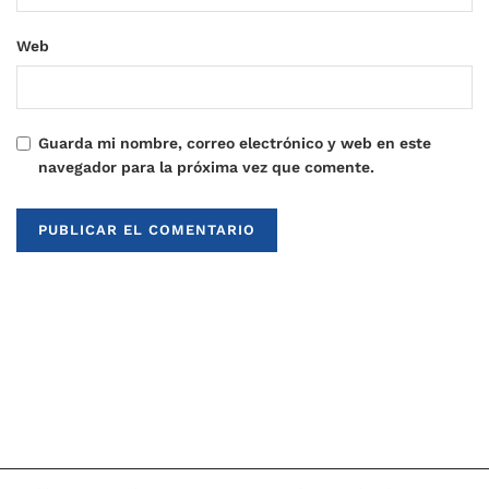
Web
Guarda mi nombre, correo electrónico y web en este
navegador para la próxima vez que comente.