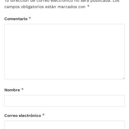
Tu dirección de correo electrónico no será publicada.
Los
*
campos obligatorios están marcados con
*
Comentario
*
Nombre
*
Correo electrónico