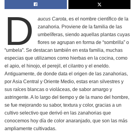
D
aucus Carota
, es el nombre científico de la
zanahoria. Proviene de la familia de las
umbelíferas, siendo aquellas plantas cuyas
flores se agrupan en forma de “sombrilla” o
“umbela”. Se destacan también en esta familia, muchas
especias que utilizamos como hierbas en la cocina, como
el apio, el hinojo, el perejil, el cilantro y el eneldo.
Antiguamente, de donde data el origen de las zanahorias,
por Asia Central y Oriente Medio, estas eran silvestres y
sus raíces blancas o violáceas, de sabor amargo y
astringente. A lo largo del tiempo y de la mano del hombre,
se fue mejorando su sabor, textura y color, gracias a un
cultivo selectivo que derivó en las zanahorias que
conocemos hoy día de color anaranjado, que son las más
ampliamente cultivadas.