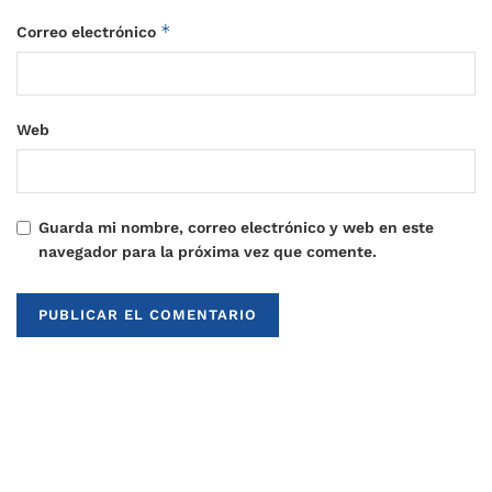
*
Correo electrónico
Web
Guarda mi nombre, correo electrónico y web en este
navegador para la próxima vez que comente.