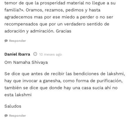
temor de que la prosperidad material no llegue a su
familia?». Oramos, rezamos, pedimos y hasta
agradecemos mas por ese miedo a perder o no ser
recompensados que por un verdadero sentido de
adoración y admiración. Gracias
Responder
Daniel Ibarra
10 meses ago
Om Namaha Shivaya
Se dice que antes de recibir las bendiciones de lakshmi,
hay que invocar a ganesha, como forma de purificación,
también se dice que donde hay una casa sucia ahí no
esta lakshmi
Saludos
Responder