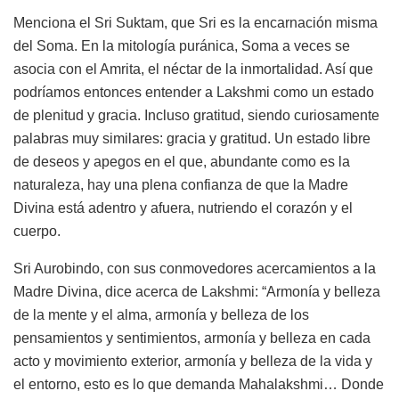
Menciona el Sri Suktam, que Sri es la encarnación misma
del Soma. En la mitología puránica, Soma a veces se
asocia con el Amrita, el néctar de la inmortalidad. Así que
podríamos entonces entender a Lakshmi como un estado
de plenitud y gracia. Incluso gratitud, siendo curiosamente
palabras muy similares: gracia y gratitud. Un estado libre
de deseos y apegos en el que, abundante como es la
naturaleza, hay una plena confianza de que la Madre
Divina está adentro y afuera, nutriendo el corazón y el
cuerpo.
Sri Aurobindo, con sus conmovedores acercamientos a la
Madre Divina, dice acerca de Lakshmi: “Armonía y belleza
de la mente y el alma, armonía y belleza de los
pensamientos y sentimientos, armonía y belleza en cada
acto y movimiento exterior, armonía y belleza de la vida y
el entorno, esto es lo que demanda Mahalakshmi… Donde