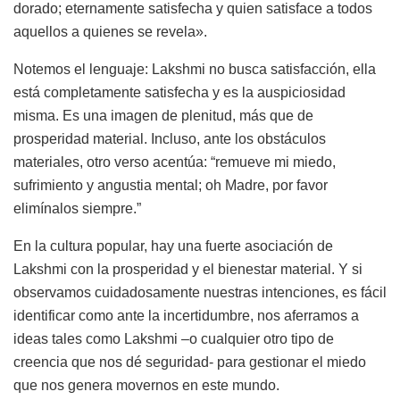
dorado; eternamente satisfecha y quien satisface a todos
aquellos a quienes se revela».
Notemos el lenguaje: Lakshmi no busca satisfacción, ella
está completamente satisfecha y es la auspiciosidad
misma. Es una imagen de plenitud, más que de
prosperidad material. Incluso, ante los obstáculos
materiales, otro verso acentúa: “remueve mi miedo,
sufrimiento y angustia mental; oh Madre, por favor
elimínalos siempre.”
En la cultura popular, hay una fuerte asociación de
Lakshmi con la prosperidad y el bienestar material. Y si
observamos cuidadosamente nuestras intenciones, es fácil
identificar como ante la incertidumbre, nos aferramos a
ideas tales como Lakshmi –o cualquier otro tipo de
creencia que nos dé seguridad- para gestionar el miedo
que nos genera movernos en este mundo.