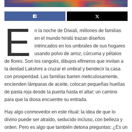
E
n la noche de Diwali, millones de familias
en el mundo hindú trazan diseños
intrincados en los umbrales de sus hogares
usando polvo de arroz, cúrcuma y pétalos
de flores. Son los rangolis, dibujos efímeros que invitan a
la deidad Lakshmi a cruzar el umbral y bendecir la casa
con prosperidad. Las familias barren meticulosamente,
encienden lámparas de aceite, colocan pequeñas huellas
de pasta roja desde la puerta hasta el altar: un camino
para que la diosa encuentre su entrada.
Hay algo conmovedor en este ritual: la idea de que lo
divino puede ser atraído, seducido incluso, con belleza y
orden. Pero es algo que también detona preguntas: ¿Es un