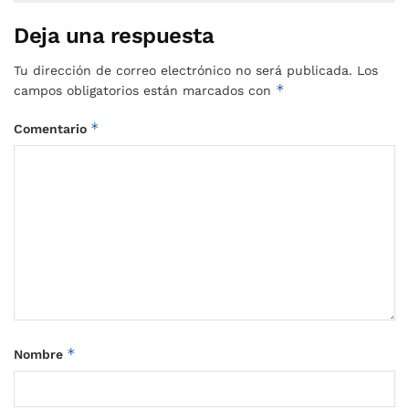
Deja una respuesta
Tu dirección de correo electrónico no será publicada.
Los
*
campos obligatorios están marcados con
*
Comentario
*
Nombre