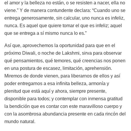
el amor y la belleza no están, o se resisten a nacer, ella no
viene.” Y de manera contundente declara: “Cuando uno se
entrega generosamente, sin calcular, uno nunca es infeliz,
nunca. Es aquel que quiere tomar el que es infeliz; aquel
que se entrega a sí mismo nunca lo es.”
Así que, aprovechemos la oportunidad para que en el
próximo Diwali, o noche de Lakshmi, sirva para observar
qué pensamientos, qué temores, qué creencias nos ponen
en una postura de escasez, limitación, aprehensión.
Miremos de donde vienen, para liberarnos de ellos y así
poder entregarnos a esa infinita belleza, armonía y
plenitud que está aquí y ahora, siempre presente,
disponible para todos; y contemplar con inmensa gratitud
la bendición que es contar con este maravilloso cuerpo y
con la asombrosa abundancia presente en cada rincón del
mundo natural.