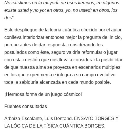
No existimos en la mayoría de esos tiempos; en algunos
existe usted y no yo; en otros, yo, no usted; en otros, los
dos”.
Este despliegue de la teoría cuántica ofrecido por el autor
conlleva interiorizar entonces mejor la pregunta del inicio,
porque antes de dar respuesta considerando los
postulados como éste, seguro valdría reformular o jugar
con esta cuestión que nos lleva a considerar la posibilidad
de que nuestra alma se proyecta en escenarios múltiples
en los que experimenta e integra a su campo evolutivo
toda la sabiduría alcanzada en cada mundo posible.
¡Hermosa forma de un juego cósmico!
Fuentes consultadas
Arbaiza-Escalante, Luis Bertrand. ENSAYO BORGES Y
LA LÓGICA DE LA FÍSICA CUÁNTICA BORGES.