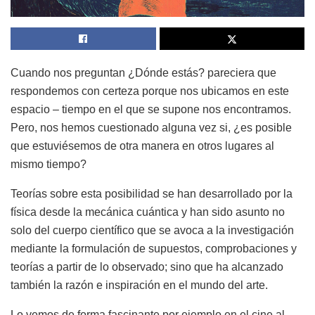
Cuando nos preguntan ¿Dónde estás? pareciera que
respondemos con certeza porque nos ubicamos en este
espacio – tiempo en el que se supone nos encontramos.
Pero, nos hemos cuestionado alguna vez si, ¿es posible
que estuviésemos de otra manera en otros lugares al
mismo tiempo?
Teorías sobre esta posibilidad se han desarrollado por la
física desde la mecánica cuántica y han sido asunto no
solo del cuerpo científico que se avoca a la investigación
mediante la formulación de supuestos, comprobaciones y
teorías a partir de lo observado; sino que ha alcanzado
también la razón e inspiración en el mundo del arte.
Lo vemos de forma fascinante por ejemplo en el cine al