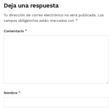
Deja una respuesta
Tu dirección de correo electrónico no será publicada.
Los
*
campos obligatorios están marcados con
*
Comentario
*
Nombre