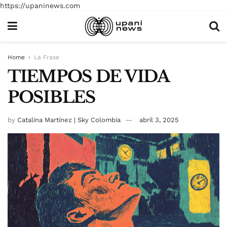
https://upaninews.com
Home
La Frase
TIEMPOS DE VIDA
POSIBLES
by
Catalina Martínez | Sky Colombia
abril 3, 2025