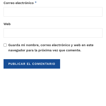
*
Correo electrónico
Web
Guarda mi nombre, correo electrónico y web en este
navegador para la próxima vez que comente.