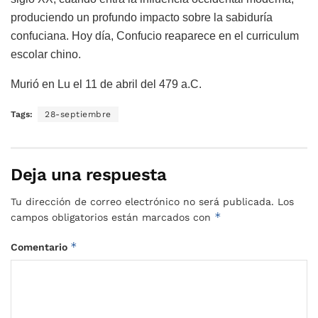
produciendo un profundo impacto sobre la sabiduría
confuciana. Hoy día, Confucio reaparece en el curriculum
escolar chino.
Murió en Lu el 11 de abril del 479 a.C.
Tags:
28-septiembre
Deja una respuesta
Tu dirección de correo electrónico no será publicada.
Los
*
campos obligatorios están marcados con
*
Comentario