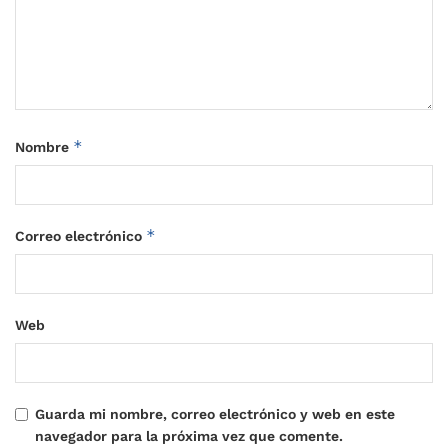
*
Nombre
*
Correo electrónico
Web
Guarda mi nombre, correo electrónico y web en este
navegador para la próxima vez que comente.