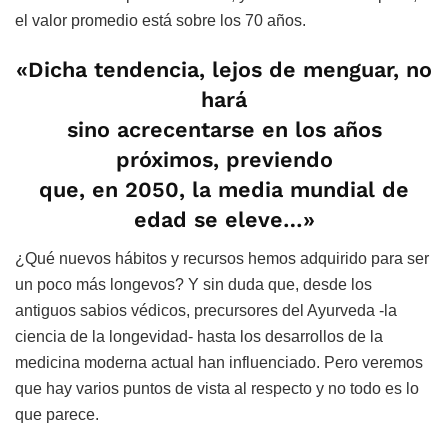
el valor promedio está sobre los 70 años.
«Dicha tendencia, lejos de menguar, no
hará
sino acrecentarse en los años
próximos, previendo
que, en 2050, la media mundial de
edad se eleve…»
¿Qué nuevos hábitos y recursos hemos adquirido para ser
un poco más longevos? Y sin duda que, desde los
antiguos sabios védicos, precursores del Ayurveda -la
ciencia de la longevidad- hasta los desarrollos de la
medicina moderna actual han influenciado. Pero veremos
que hay varios puntos de vista al respecto y no todo es lo
que parece.