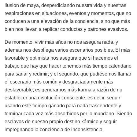
ilusión de maya, desperdiciando nuestra vida y nuestras
respiraciones en situaciones, eventos y momentos, que no
conducen a una elevación de la conciencia, sino que más
bien nos llevan a replicar conductas y patrones evasivos.
De momento, vivir más años no nos asegura nada, y
además nos despliega varios escenarios posibles. El más
favorable y optimista nos asegura que si hacemos el
trabajo que hay que hacer tenemos más tiempo calendario
para sanar y redimir; y el segundo, que pudiésemos llamar
el escenario más común y desgraciadamente más
desfavorable, es generarnos más karma a razón de no
establecer una disolución consciente, es decir, seguir
usando este tiempo ganado para nada trascendente y
terminar cada vez más absorbidos por lo mundano. Siendo
esclavos de nuestro propio destino kármico y seguir
impregnando la conciencia de inconsistencia.