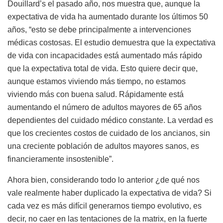
Douillard’s el pasado año, nos muestra que, aunque la
expectativa de vida ha aumentado durante los últimos 50
años, “esto se debe principalmente a intervenciones
médicas costosas. El estudio demuestra que la expectativa
de vida con incapacidades está aumentado más rápido
que la expectativa total de vida. Esto quiere decir que,
aunque estamos viviendo más tiempo, no estamos
viviendo más con buena salud. Rápidamente está
aumentando el número de adultos mayores de 65 años
dependientes del cuidado médico constante. La verdad es
que los crecientes costos de cuidado de los ancianos, sin
una creciente población de adultos mayores sanos, es
financieramente insostenible”.
Ahora bien, considerando todo lo anterior ¿de qué nos
vale realmente haber duplicado la expectativa de vida? Si
cada vez es más difícil generarnos tiempo evolutivo, es
decir, no caer en las tentaciones de la matrix, en la fuerte