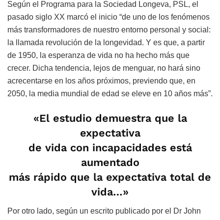
Según el Programa para la Sociedad Longeva, PSL, el
pasado siglo XX marcó el inicio “de uno de los fenómenos
más transformadores de nuestro entorno personal y social:
la llamada revolución de la longevidad. Y es que, a partir
de 1950, la esperanza de vida no ha hecho más que
crecer. Dicha tendencia, lejos de menguar, no hará sino
acrecentarse en los años próximos, previendo que, en
2050, la media mundial de edad se eleve en 10 años más”.
«El estudio demuestra que la
expectativa
de vida con incapacidades está
aumentado
más rápido que la expectativa total de
vida…»
Por otro lado, según un escrito publicado por el Dr John