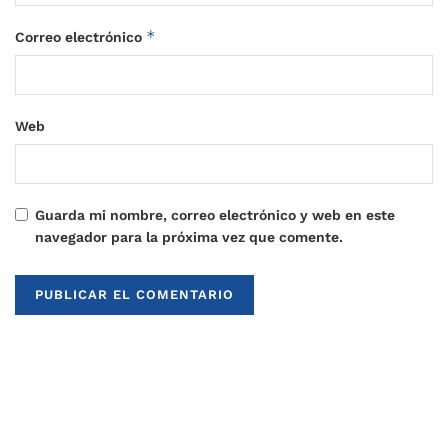
*
Correo electrónico
Web
Guarda mi nombre, correo electrónico y web en este
navegador para la próxima vez que comente.