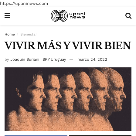
https://upaninews.com
Home
Bienestar
VIVIR MÁS Y VIVIR BIEN
by
Joaquín Buriani | SKY Uruguay
marzo 24, 2022