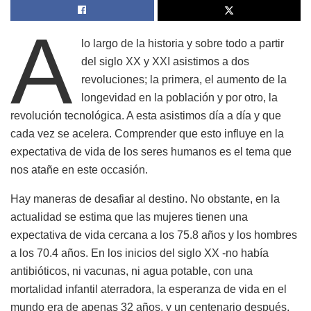
A
lo largo de la historia y sobre todo a partir
del siglo XX y XXI asistimos a dos
revoluciones; la primera, el aumento de la
longevidad en la población y por otro, la
revolución tecnológica. A esta asistimos día a día y que
cada vez se acelera. Comprender que esto influye en la
expectativa de vida de los seres humanos es el tema que
nos atañe en este occasión.
Hay maneras de desafiar al destino. No obstante, en la
actualidad se estima que las mujeres tienen una
expectativa de vida cercana a los 75.8 años y los hombres
a los 70.4 años. En los inicios del siglo XX -no había
antibióticos, ni vacunas, ni agua potable, con una
mortalidad infantil aterradora, la esperanza de vida en el
mundo era de apenas 32 años, y un centenario después,