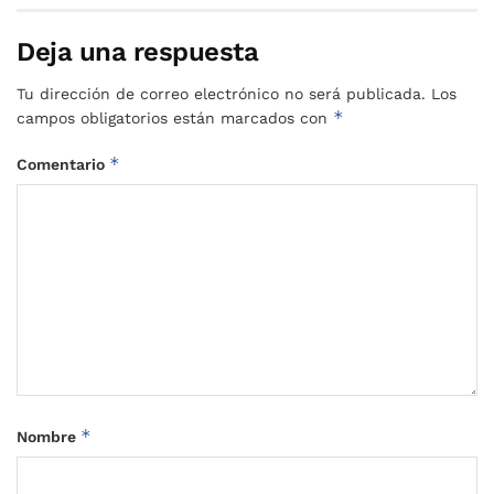
Deja una respuesta
Tu dirección de correo electrónico no será publicada.
Los
*
campos obligatorios están marcados con
*
Comentario
*
Nombre